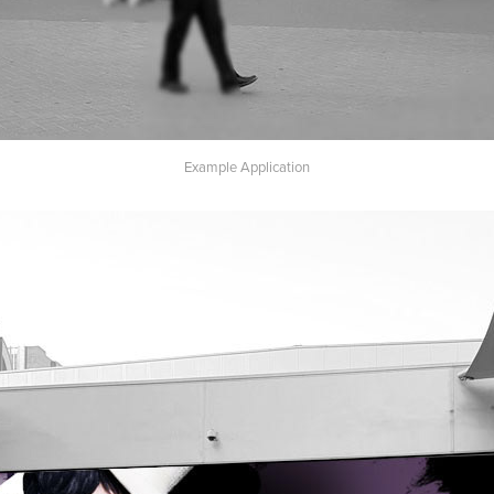
Example Application